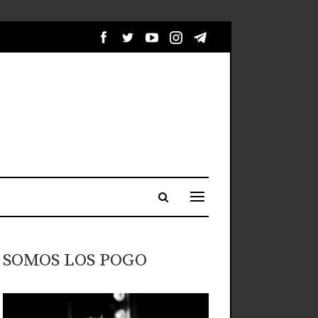
SOMOS LOS POGO