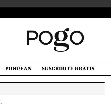
POGUEAN
SUSCRIBITE GRATIS
L