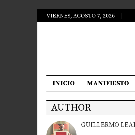
VIERNES, AGOSTO 7, 2026
INICIO
MANIFIESTO
AUTHOR
GUILLERMO LEA