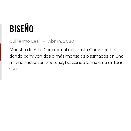
BISEÑO
Guillermo Leal
Abr 14, 2020
Muestra de Arte Conceptual del artista Guillermo Leal,
donde conviven dos o más mensajes plasmados en una
misma ilustración vectorial, buscando la máxima síntesis
visual.