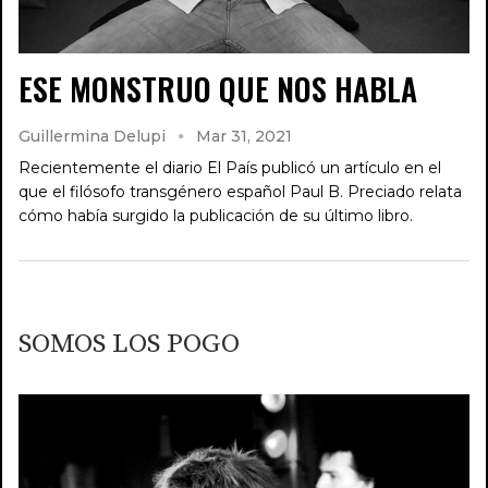
ESE MONSTRUO QUE NOS HABLA
Guillermina Delupi
Mar 31, 2021
Recientemente el diario El País publicó un artículo en el
que el filósofo transgénero español Paul B. Preciado relata
cómo había surgido la publicación de su último libro.
SOMOS LOS POGO