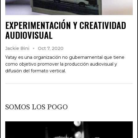
EXPERIMENTACIÓN Y CREATIVIDAD
AUDIOVISUAL
Jackie Bini
Oct 7, 2020
Yatay es una organización no gubernamental que tiene
como objetivo promover la producción audiovisual y
difusión del formato vertical.
SOMOS LOS POGO