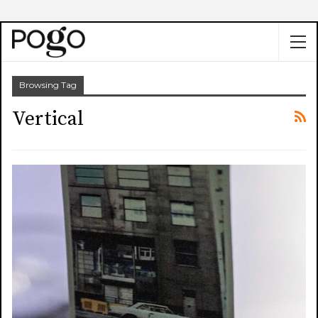
Browsing Tag
Vertical