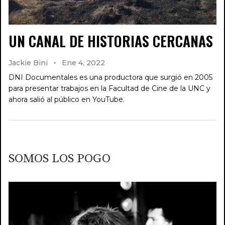
UN CANAL DE HISTORIAS CERCANAS
Jackie Bini
Ene 4, 2022
DNI Documentales es una productora que surgió en 2005
para presentar trabajos en la Facultad de Cine de la UNC y
ahora salió al público en YouTube.
SOMOS LOS POGO