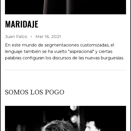
MARIDAJE
Juan Falco
Mar 16, 2021
En este mundo de segmentaciones customizadas, el
lenguaje también se ha vuelto "aspiracional" y ciertas
palabras configuran los discursos de las nuevas burguesías.
SOMOS LOS POGO