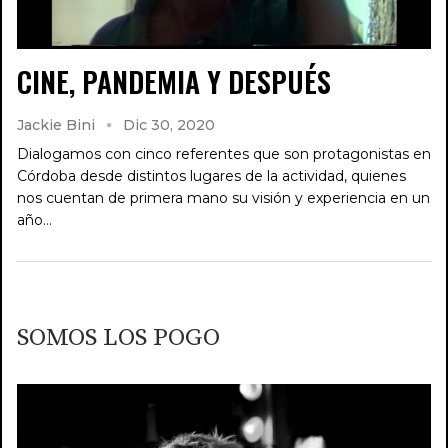
CINE, PANDEMIA Y DESPUÉS
Jackie Bini
Dic 30, 2020
Dialogamos con cinco referentes que son protagonistas en
Córdoba desde distintos lugares de la actividad, quienes
nos cuentan de primera mano su visión y experiencia en un
año…
SOMOS LOS POGO