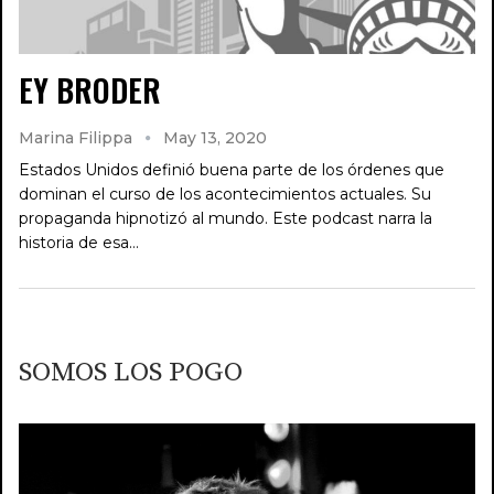
EY BRODER
Marina Filippa
May 13, 2020
Estados Unidos definió buena parte de los órdenes que
dominan el curso de los acontecimientos actuales. Su
propaganda hipnotizó al mundo. Este podcast narra la
historia de esa…
SOMOS LOS POGO