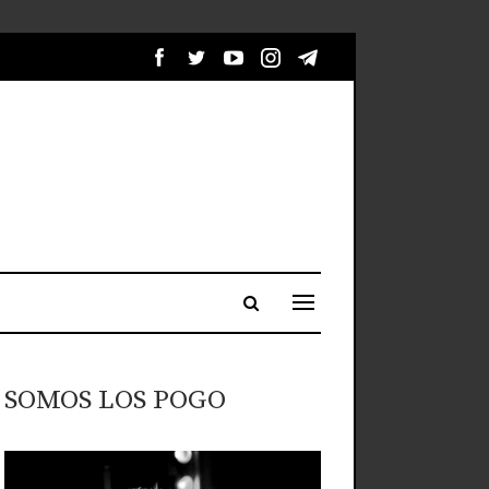
SOMOS LOS POGO