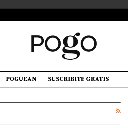
POGUEAN
SUSCRIBITE GRATIS