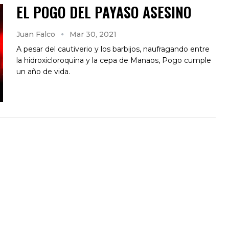
EL POGO DEL PAYASO ASESINO
Juan Falco
Mar 30, 2021
A pesar del cautiverio y los barbijos, naufragando entre
la hidroxicloroquina y la cepa de Manaos, Pogo cumple
un año de vida.