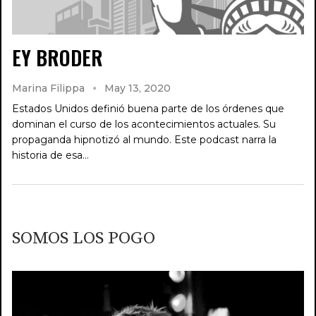
EY BRODER
Marina Filippa
May 13, 2020
Estados Unidos definió buena parte de los órdenes que
dominan el curso de los acontecimientos actuales. Su
propaganda hipnotizó al mundo. Este podcast narra la
historia de esa…
SOMOS LOS POGO