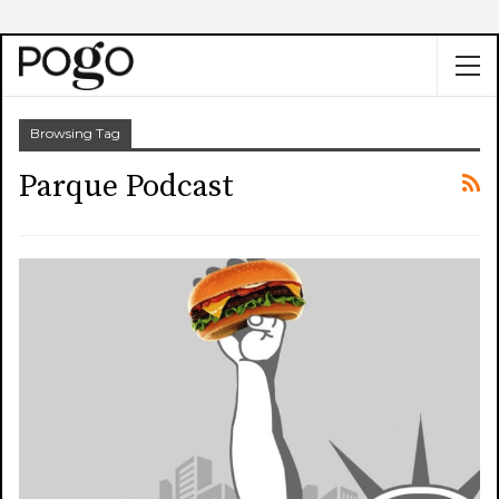
Browsing Tag
Parque Podcast