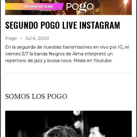
SEGUNDO POGO LIVE INSTAGRAM
Pogo
Jul 6, 2020
En la segunda de nuestras transmisiones en vivo por IG, el
viernes 3/7 la banda Negros de Alma interpretó un
repertorio de jazz y bossa nova. Mirala en Youtube.
SOMOS LOS POGO