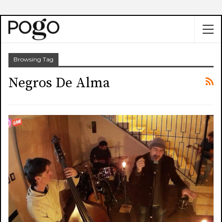
Browsing Tag
Negros De Alma