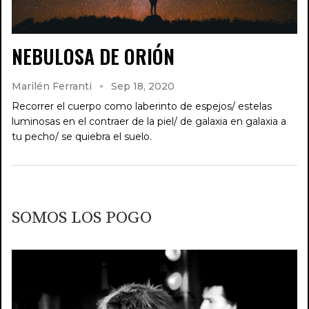
NEBULOSA DE ORIÓN
Marilén Ferranti
Sep 18, 2020
Recorrer el cuerpo como laberinto de espejos/ estelas
luminosas en el contraer de la piel/ de galaxia en galaxia a
tu pecho/ se quiebra el suelo.
SOMOS LOS POGO