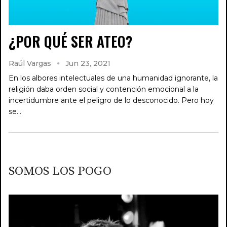
¿POR QUÉ SER ATEO?
Raúl Vargas
Jun 23, 2021
En los albores intelectuales de una humanidad ignorante, la
religión daba orden social y contención emocional a la
incertidumbre ante el peligro de lo desconocido. Pero hoy
se…
SOMOS LOS POGO