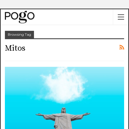
Browsing Tag
Mitos