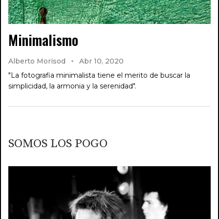
Minimalismo
Alberto Morisod
Abr 10, 2020
"La fotografia minimalista tiene el merito de buscar la
simplicidad, la armonia y la serenidad".
SOMOS LOS POGO