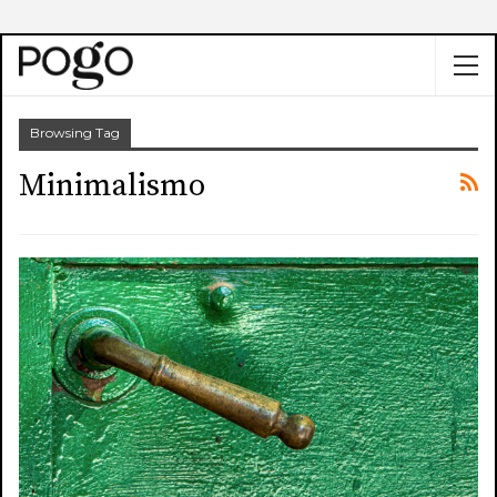
Browsing Tag
Minimalismo