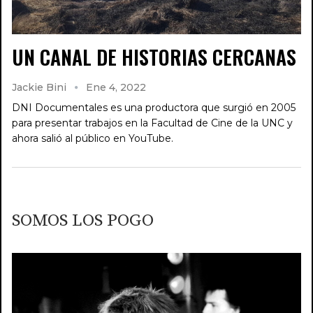
UN CANAL DE HISTORIAS CERCANAS
Jackie Bini
Ene 4, 2022
DNI Documentales es una productora que surgió en 2005
para presentar trabajos en la Facultad de Cine de la UNC y
ahora salió al público en YouTube.
SOMOS LOS POGO