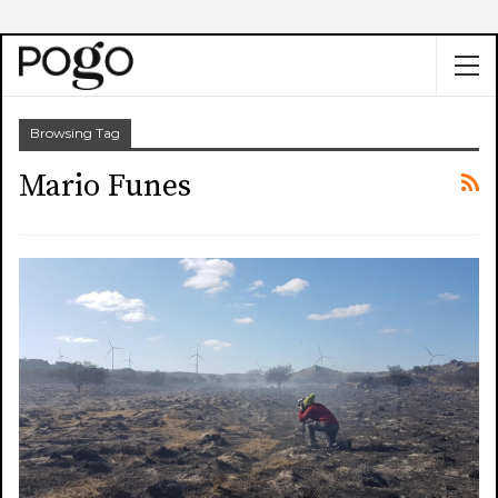
Browsing Tag
Mario Funes