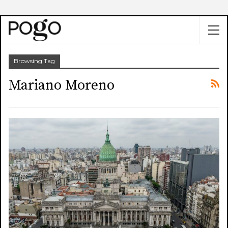
Browsing Tag
Mariano Moreno