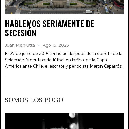
HABLEMOS SERIAMENTE DE
SECESIÓN
Juan Meniutta
Ago 19, 2025
El 27 de junio de 2016, 24 horas después de la derrota de la
Selección Argentina de fútbol en la final de la Copa
América ante Chile, el escritor y periodista Martín Caparrós…
SOMOS LOS POGO