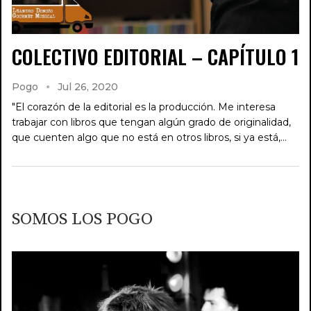
COLECTIVO EDITORIAL – CAPÍTULO 1
Pogo
Jul 26, 2020
"El corazón de la editorial es la producción. Me interesa
trabajar con libros que tengan algún grado de originalidad,
que cuenten algo que no está en otros libros, si ya está,…
SOMOS LOS POGO