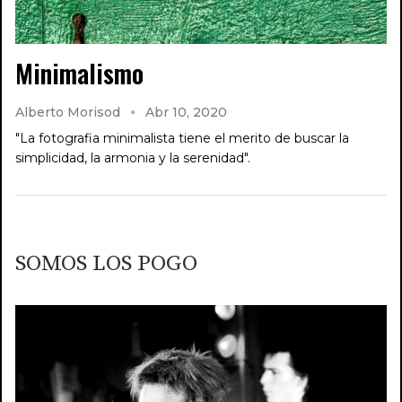
Minimalismo
Alberto Morisod
Abr 10, 2020
"La fotografia minimalista tiene el merito de buscar la
simplicidad, la armonia y la serenidad".
SOMOS LOS POGO