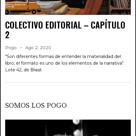
COLECTIVO EDITORIAL – CAPÍTULO
2
Pogo
Ago 2, 2020
"Son diferentes formas de entender la materialidad del
libro, el formato es uno de los elementos de la narrativa".
Lote 42, de Brasil.
SOMOS LOS POGO