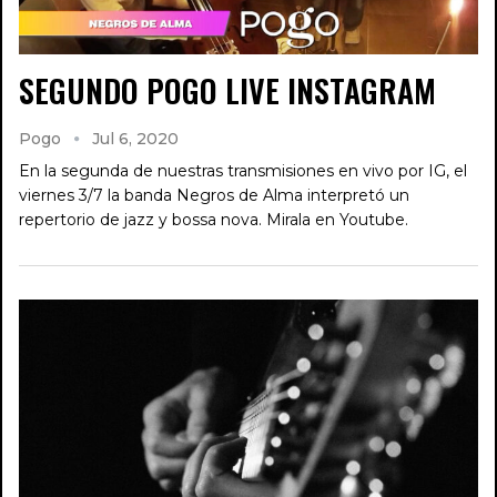
SEGUNDO POGO LIVE INSTAGRAM
Pogo
Jul 6, 2020
En la segunda de nuestras transmisiones en vivo por IG, el
viernes 3/7 la banda Negros de Alma interpretó un
repertorio de jazz y bossa nova. Mirala en Youtube.