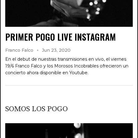
PRIMER POGO LIVE INSTAGRAM
Franco Falco
Jun 23, 2020
En el debut de nuestras transmisiones en vivo, el viernes
19/6 Franco Falco y los Morosos Incobrables ofrecieron un
concierto ahora disponible en Youtube.
SOMOS LOS POGO