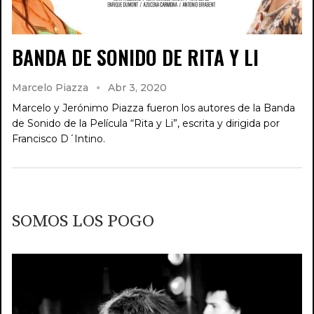
BANDA DE SONIDO DE RITA Y LI
Marcelo Piazza
Abr 3, 2020
Marcelo y Jerónimo Piazza fueron los autores de la Banda
de Sonido de la Película “Rita y Li”, escrita y dirigida por
Francisco D´Intino.
SOMOS LOS POGO