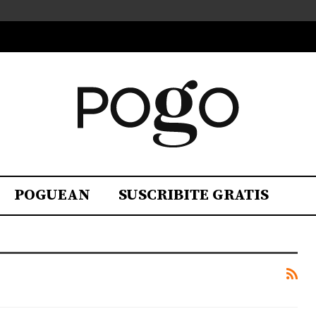
POGUEAN
SUSCRIBITE GRATIS