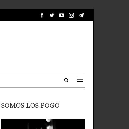
SOMOS LOS POGO