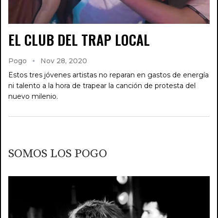
EL CLUB DEL TRAP LOCAL
Pogo
Nov 28, 2020
Estos tres jóvenes artistas no reparan en gastos de energía
ni talento a la hora de trapear la canción de protesta del
nuevo milenio.
SOMOS LOS POGO