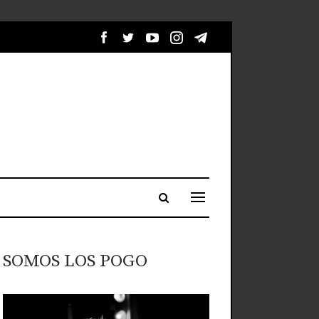
SOMOS LOS POGO