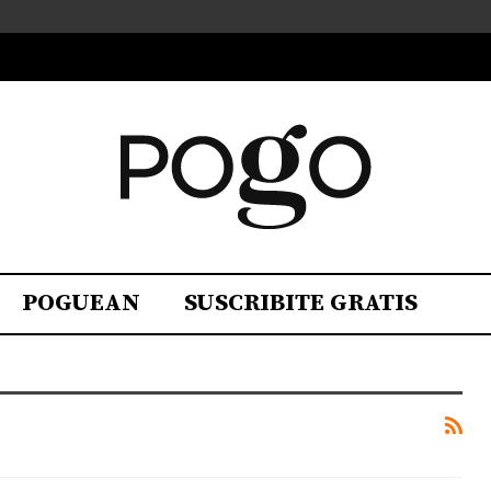
POGUEAN
SUSCRIBITE GRATIS