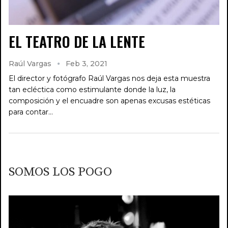
EL TEATRO DE LA LENTE
Raúl Vargas
Feb 3, 2021
El director y fotógrafo Raúl Vargas nos deja esta muestra
tan ecléctica como estimulante donde la luz, la
composición y el encuadre son apenas excusas estéticas
para contar…
SOMOS LOS POGO