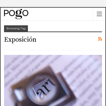
Browsing Tag
Exposición