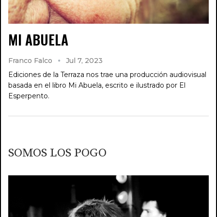
MI ABUELA
Franco Falco
Jul 7, 2023
Ediciones de la Terraza nos trae una producción audiovisual
basada en el libro Mi Abuela, escrito e ilustrado por El
Esperpento.
SOMOS LOS POGO