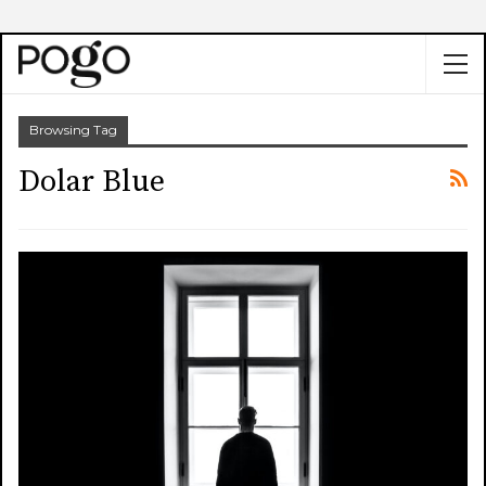
Browsing Tag
Dolar Blue