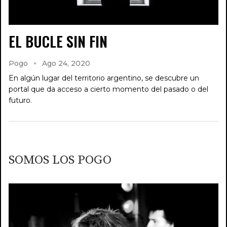
EL BUCLE SIN FIN
Pogo
Ago 24, 2020
En algún lugar del territorio argentino, se descubre un
portal que da acceso a cierto momento del pasado o del
futuro.
SOMOS LOS POGO