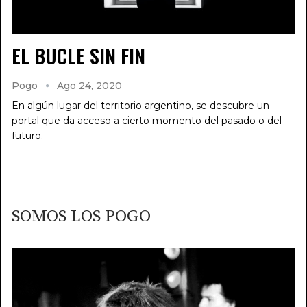
EL BUCLE SIN FIN
Pogo
Ago 24, 2020
En algún lugar del territorio argentino, se descubre un
portal que da acceso a cierto momento del pasado o del
futuro.
SOMOS LOS POGO