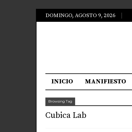
DOMINGO, AGOSTO 9, 2026
INICIO
MANIFIESTO
Browsing Tag
Cubica Lab