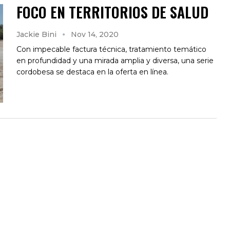
FOCO EN TERRITORIOS DE SALUD
Jackie Bini
Nov 14, 2020
Con impecable factura técnica, tratamiento temático
en profundidad y una mirada amplia y diversa, una serie
cordobesa se destaca en la oferta en línea.