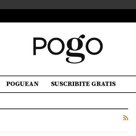
POGUEAN
SUSCRIBITE GRATIS