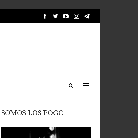
SOMOS LOS POGO