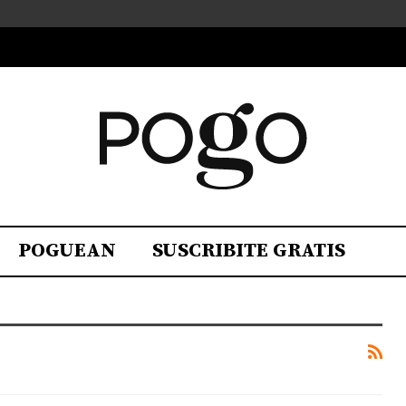
POGUEAN
SUSCRIBITE GRATIS