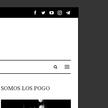
SOMOS LOS POGO