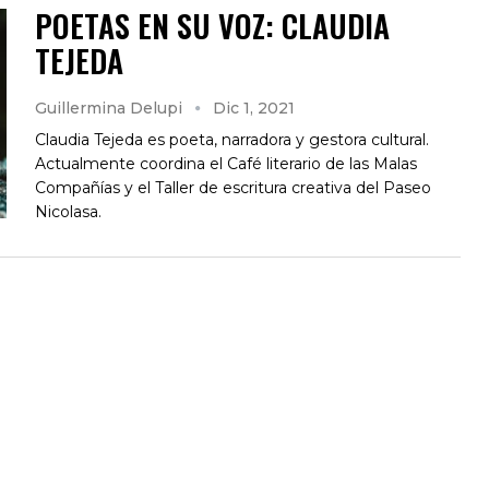
POETAS EN SU VOZ: CLAUDIA
TEJEDA
Guillermina Delupi
Dic 1, 2021
Claudia Tejeda es poeta, narradora y gestora cultural.
Actualmente coordina el Café literario de las Malas
Compañías y el Taller de escritura creativa del Paseo
Nicolasa.