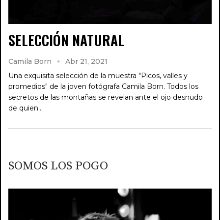
SELECCIÓN NATURAL
Camila Born
Abr 21, 2021
Una exquisita selección de la muestra "Picos, valles y
promedios" de la joven fotógrafa Camila Born. Todos los
secretos de las montañas se revelan ante el ojo desnudo
de quien…
SOMOS LOS POGO