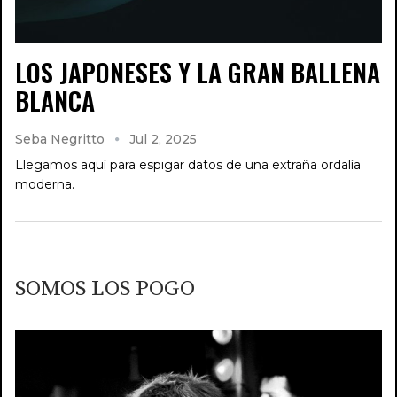
LOS JAPONESES Y LA GRAN BALLENA
BLANCA
Seba Negritto
Jul 2, 2025
Llegamos aquí para espigar datos de una extraña ordalía
moderna.
SOMOS LOS POGO