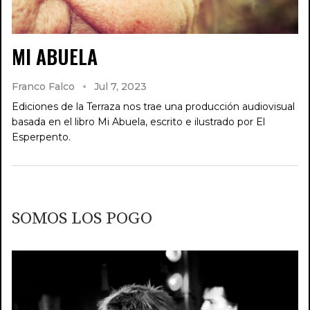
MI ABUELA
Franco Falco
Jul 7, 2023
Ediciones de la Terraza nos trae una producción audiovisual
basada en el libro Mi Abuela, escrito e ilustrado por El
Esperpento.
SOMOS LOS POGO