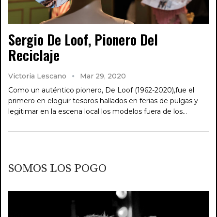
Sergio De Loof, Pionero Del
Reciclaje
Victoria Lescano
Mar 29, 2020
Como un auténtico pionero, De Loof (1962-2020),fue el
primero en eloguir tesoros hallados en ferias de pulgas y
legitimar en la escena local los modelos fuera de los…
SOMOS LOS POGO