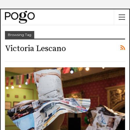
Browsing Tag
Victoria Lescano