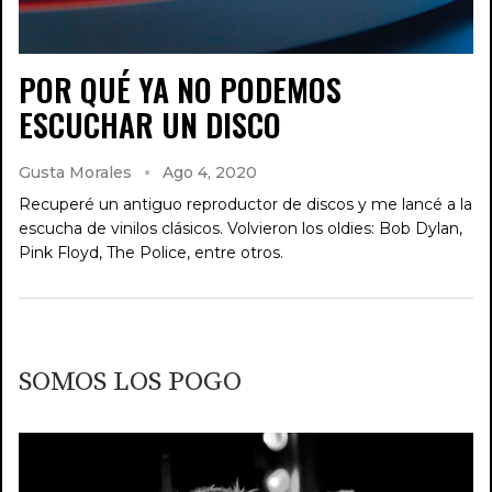
POR QUÉ YA NO PODEMOS
ESCUCHAR UN DISCO
Gusta Morales
Ago 4, 2020
Recuperé un antiguo reproductor de discos y me lancé a la
escucha de vinilos clásicos. Volvieron los oldies: Bob Dylan,
Pink Floyd, The Police, entre otros.
SOMOS LOS POGO