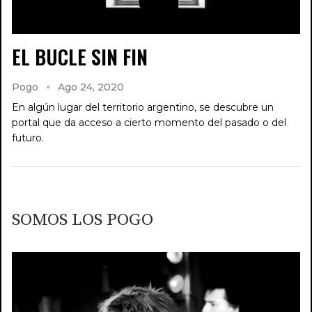
EL BUCLE SIN FIN
Pogo
Ago 24, 2020
En algún lugar del territorio argentino, se descubre un
portal que da acceso a cierto momento del pasado o del
futuro.
SOMOS LOS POGO