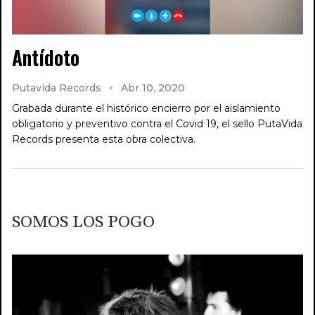
Antídoto
Putavida Records
Abr 10, 2020
Grabada durante el histórico encierro por el aislamiento
obligatorio y preventivo contra el Covid 19, el sello PutaVida
Records presenta esta obra colectiva.
SOMOS LOS POGO