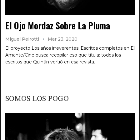
El Ojo Mordaz Sobre La Pluma
Miguel Peirotti
Mar 23, 2020
El proyecto Los años irreverentes. Escritos completos en El
Amante/Cine busca recopilar eso que titula: todos los
escritos que Quintín vertió en esa revista.
SOMOS LOS POGO