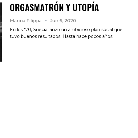
ORGASMATRÓN Y UTOPÍA
Marina Filippa
Jun 6, 2020
En los ‘70, Suecia lanzó un ambicioso plan social que
tuvo buenos resultados. Hasta hace pocos años.