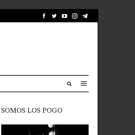
SOMOS LOS POGO