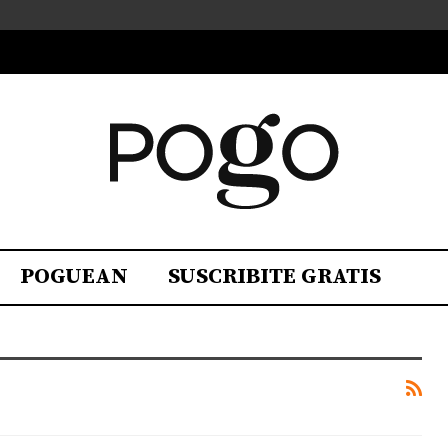
POGUEAN
SUSCRIBITE GRATIS