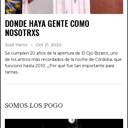
DONDE HAYA GENTE COMO
NOSOTRXS
José Heinz
Oct 21, 2020
Se cumplen 20 años de la apertura de El Ojo Bizarro, uno
de los antros más recordados de la noche de Córdoba, que
funcionó hasta 2010. ¿Por qué fue tan importante para
tantas…
SOMOS LOS POGO