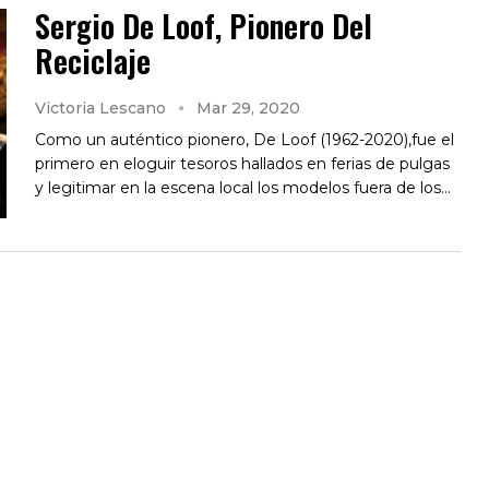
Sergio De Loof, Pionero Del
Reciclaje
Victoria Lescano
Mar 29, 2020
Como un auténtico pionero, De Loof (1962-2020),fue el
primero en eloguir tesoros hallados en ferias de pulgas
y legitimar en la escena local los modelos fuera de los…