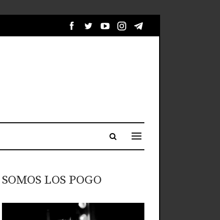
SOMOS LOS POGO