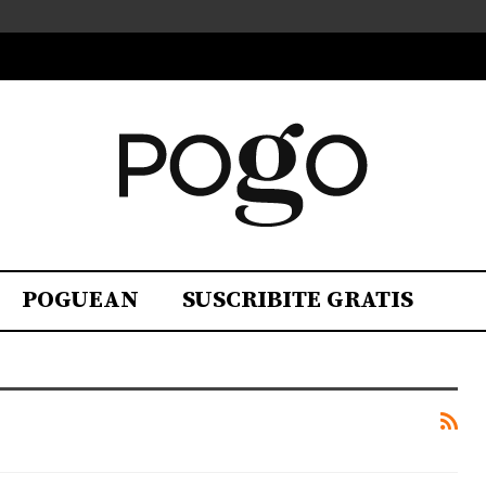
POGUEAN
SUSCRIBITE GRATIS